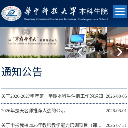
04
/
04
通知公告
关于2026-2027学年第一学期本科生注册工作的通知
2026-08-05
2026年楚天名师推荐人选的公示
2026-08-01
2026-07-31
关于申报我校2026年教师教学能力培训项目（课程）的通知