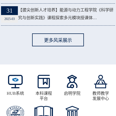
31
【拔尖创新人才培养】能源与动力工程学院《科学研
究与创新实践》课程探索多元模块授课体…
2025-03
更多风采展示
HUB系统
本科课程
启明学院
教师教学
平台
发展中心