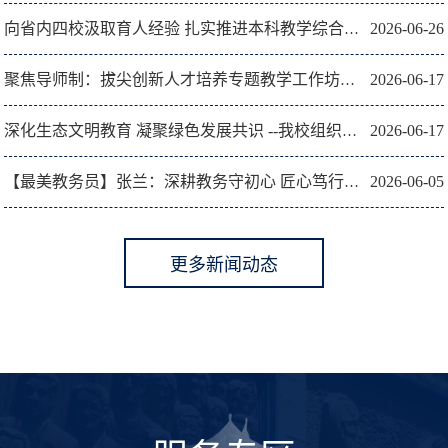
2026-06-26
向省内四校汲取育人经验 扎实推进本科教学综合改革
2026-06-17
聚焦导师制：拔尖创新人才培养专题教学工作坊举行
2026-06-17
深化生态文明教育 凝聚绿色发展共识 --我校组织院系师生...
2026-06-05
【最美教务员】张兰：深耕教务守初心 匠心笃行绽芳华
更多新闻动态