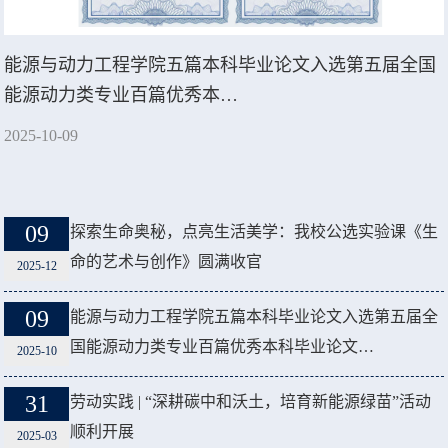
能源与动力工程学院五篇本科毕业论文入选第五届全国
能源动力类专业百篇优秀本…
2025-10-09
09
探索生命奥秘，点亮生活美学：我校公选实验课《生
命的艺术与创作》圆满收官
2025-12
09
能源与动力工程学院五篇本科毕业论文入选第五届全
国能源动力类专业百篇优秀本科毕业论文…
2025-10
31
劳动实践 | “深耕碳中和沃土，培育新能源绿苗”活动
顺利开展
2025-03