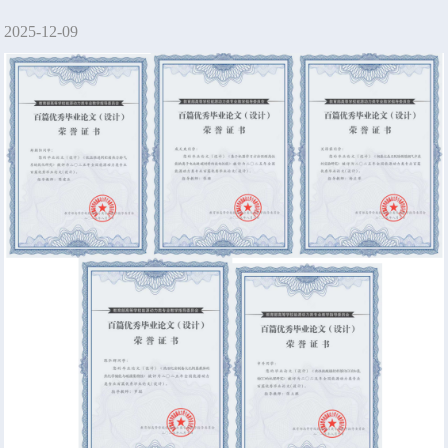
2025-12-09