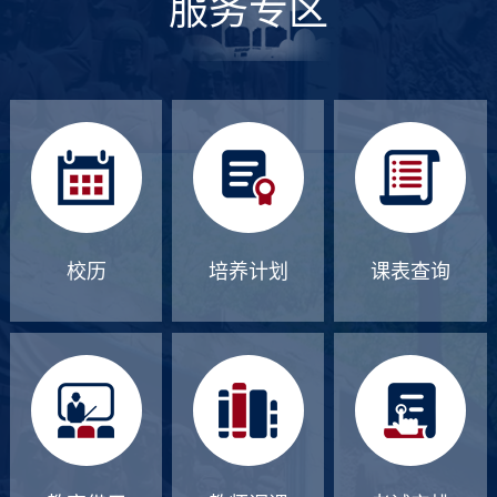
服务专区
校历
培养计划
课表查询