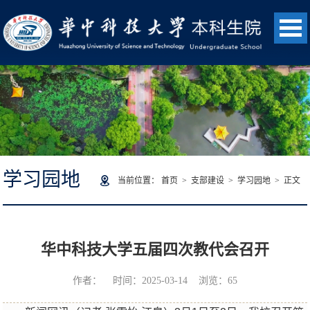
学习园地
当前位置：
首页
>
支部建设
>
学习园地
> 正文
华中科技大学五届四次教代会召开
作者： 时间：2025-03-14 浏览：
65