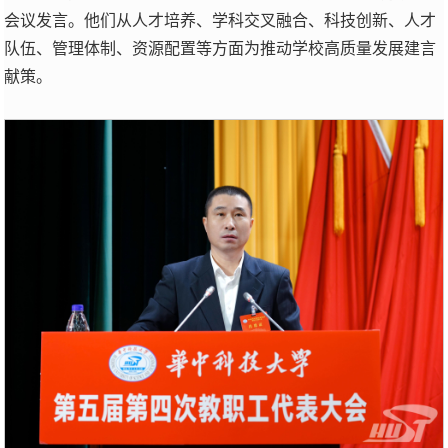
会议发言。他们从人才培养、学科交叉融合、科技创新、人才
队伍、管理体制、资源配置等方面为推动学校高质量发展建言
献策。