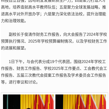
科技自立自强，因地制宜发展新质生产力；四是聚力打造人才
高地，培养造就高水平教师队伍；五是聚力全球发展战略，推
进高水平对外开放办学；六是聚力深化依法治校，提升治理能
力和治理效能。
副校长于俊清作财务工作报告，向大会报告了2024年学校
预算执行情况、2025年学校预算编制情况，以及学校财务工作
的进展和展望。
1日下午，与会代表分成19个代表团，围绕2024年学校工
作报告、财务工作报告、学校2025年工作要点、工会教代会工
作报告、五届三次教代会提案工作报告及学术委员会工作报告
等，进行审议和讨论。