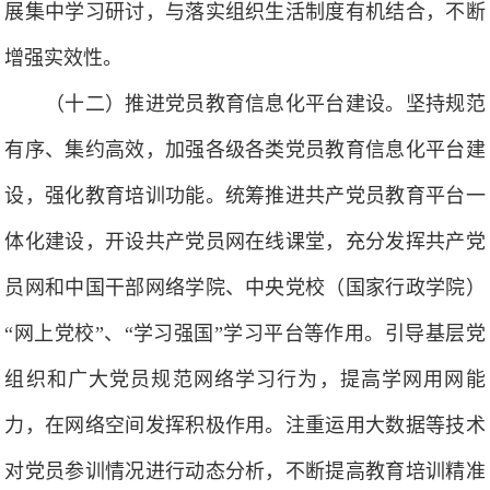
展集中学习研讨，与落实组织生活制度有机结合，不断
增强实效性。
（十二）推进党员教育信息化平台建设。坚持规范
有序、集约高效，加强各级各类党员教育信息化平台建
设，强化教育培训功能。统筹推进共产党员教育平台一
体化建设，开设共产党员网在线课堂，充分发挥共产党
员网和中国干部网络学院、中央党校（国家行政学院）
“网上党校”、“学习强国”学习平台等作用。引导基层党
组织和广大党员规范网络学习行为，提高学网用网能
力，在网络空间发挥积极作用。注重运用大数据等技术
对党员参训情况进行动态分析，不断提高教育培训精准