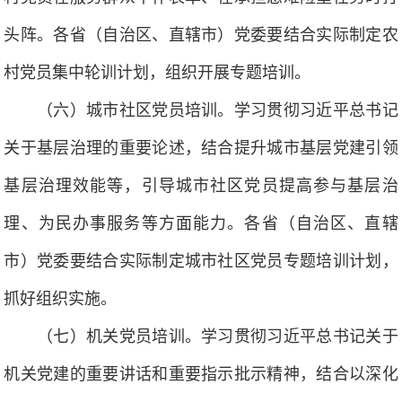
头阵。各省（自治区、直辖市）党委要结合实际制定农
村党员集中轮训计划，组织开展专题培训。
（六）城市社区党员培训。学习贯彻习近平总书记
关于基层治理的重要论述，结合提升城市基层党建引领
基层治理效能等，引导城市社区党员提高参与基层治
理、为民办事服务等方面能力。各省（自治区、直辖
市）党委要结合实际制定城市社区党员专题培训计划，
抓好组织实施。
（七）机关党员培训。学习贯彻习近平总书记关于
机关党建的重要讲话和重要指示批示精神，结合以深化