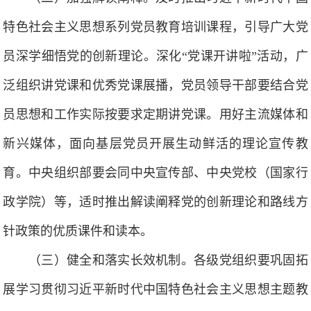
特色社会主义思想系列党员教育培训课程，引导广大党
员深学细悟党的创新理论。深化“党课开讲啦”活动，广
泛组织讲党课和优秀党课展播，党员领导干部要结合党
员思想和工作实际按要求定期讲党课。用好主流媒体和
新兴媒体，面向基层党员开展生动鲜活的理论宣传教
育。中央组织部要会同中央宣传部、中央党校（国家行
政学院）等，适时推出解读阐释党的创新理论和路线方
针政策的优质课件和读本。
（三）健全和落实长效机制。各级党组织要巩固拓
展学习贯彻习近平新时代中国特色社会主义思想主题教