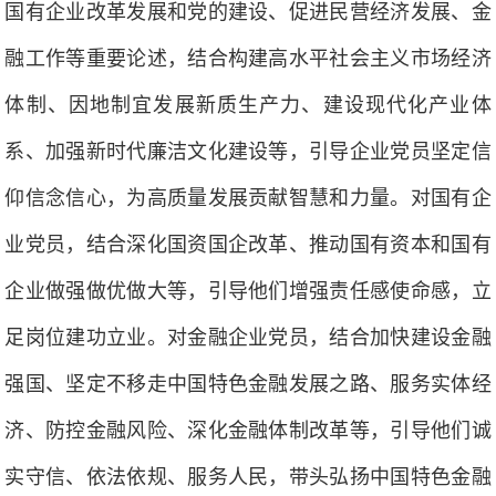
国有企业改革发展和党的建设、促进民营经济发展、金
融工作等重要论述，结合构建高水平社会主义市场经济
体制、因地制宜发展新质生产力、建设现代化产业体
系、加强新时代廉洁文化建设等，引导企业党员坚定信
仰信念信心，为高质量发展贡献智慧和力量。对国有企
业党员，结合深化国资国企改革、推动国有资本和国有
企业做强做优做大等，引导他们增强责任感使命感，立
足岗位建功立业。对金融企业党员，结合加快建设金融
强国、坚定不移走中国特色金融发展之路、服务实体经
济、防控金融风险、深化金融体制改革等，引导他们诚
实守信、依法依规、服务人民，带头弘扬中国特色金融