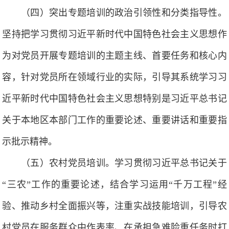
（四）突出专题培训的政治引领性和分类指导性。
坚持把学习贯彻习近平新时代中国特色社会主义思想作
为对党员开展专题培训的主题主线、首要任务和核心内
容，针对党员所在领域行业的实际，引导其系统学习习
近平新时代中国特色社会主义思想特别是习近平总书记
关于本地区本部门工作的重要论述、重要讲话和重要指
示批示精神。
（五）农村党员培训。学习贯彻习近平总书记关于
“三农”工作的重要论述，结合学习运用“千万工程”经
验、推动乡村全面振兴等，注重实战技能培训，引导农
村党员在服务群众中作表率、在承担急难险重任务时打