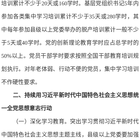
培训累计不少于20天或160学时。基层党组织书记5年内
参加各类集中学习培训累计不少于35天或280学时，其
中每年参加县级以上党委举办的脱产培训累计一般不少
于5天或40学时。党的创新理论教育学时应占总学时的
50%以上。党员干部学时要求按照全国干部教育培训规
划执行。对年老体弱、行动不便的党员，集中学习培训
不作硬性要求。
二、持续用习近平新时代中国特色社会主义思想统
一全党思想意志行动
（一）深化学习教育。突出学习贯彻习近平新时代
中国特色社会主义思想主题主线，县级以上党委要加强