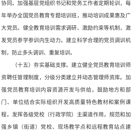
协同。加强基层党组织书记和党务工作者定期轮训，每
年举办全国党员教育专题培训班，推动培训成果惠及广
大党员。健全教育培训需求调研、激励约束等机制，激
发党员参学参训内生动力。建立科学合理的党员调训机
制，防止多头调训、重复培训。
（十五）夯实基础支撑。建立健全党员教育培训师
资聘任管理制度，分级分类建立并动态管理师资库。加
强党员教育培训内容资源开发与供给，鼓励地方和部
门、单位结合实际组织开发高质量特色教材和案例课
程。发挥各级党校（行政学院）主渠道作用，规范和加
强乡镇（街道）党校、现场教学点和远程教育站点建