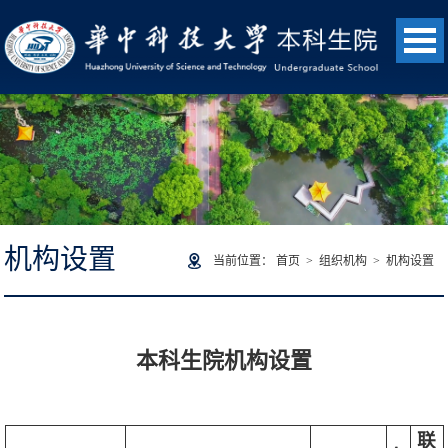
机构设置
当前位置：
首页
>
组织机构
>
机构设置
本科生院机构设置
联