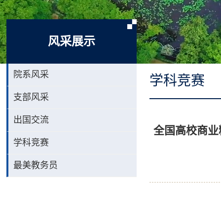
风采展示
院系风采
学科竞赛
支部风采
出国交流
全国高校商业
学科竞赛
最美教务员