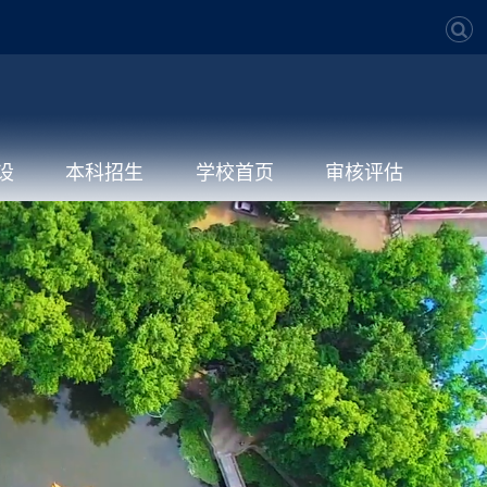
设
本科招生
学校首页
审核评估