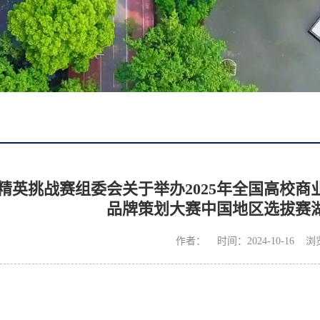
精英挑战赛组委会关于举办2025年全国高校
品牌策划大赛中国地区选拔赛
作者： 时间：2024-10-16 