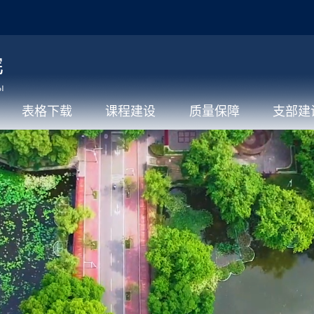
表格下载
课程建设
质量保障
支部建