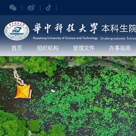
首页
组织机构
管理文件
办事指南