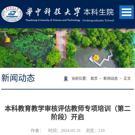
新闻动态
当前位置：
首页
>
新闻动态
> 正文
本科教育教学审核评估教师专项培训（第二
阶段）开启
作者： 时间：2024-05-31 浏览：
210