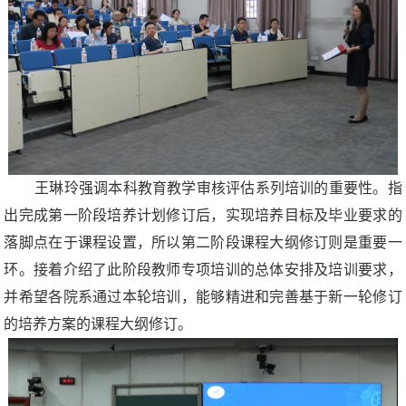
王琳玲强调本科教育教学审核评估系列培训的重要性。指
出完成第一阶段培养计划修订后，实现培养目标及毕业要求的
落脚点在于课程设置，所以第二阶段课程大纲修订则是重要一
环。接着介绍了此阶段教师专项培训的总体安排及培训要求，
并希望各院系通过本轮培训，能够精进和完善基于新一轮修订
的培养方案的课程大纲修订。