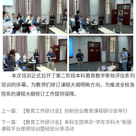
本次培训正式拉开了第二阶段本科教育教学审核评估系列
培训的序幕，为教师们修订课程大纲明晰方向，为推进全校各
院系的课程大纲修订工作提供保障。
上一篇：
【教育工作研讨会】创新创业教育课程研讨会举行
下一篇：
【教育工作研讨会】本科生院举办“学在华科大”新版
课程平台使用培训暨经验分享活动