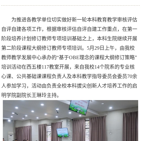
为推进各教学单位切实做好新一轮本科教育教学审核评估
自评自建各项工作，根据审核评估自评自建工作重点，在第一
阶段培养计划修订教师专项培训基础之上，本科生院继续开展
第二阶段课程大纲修订教师专项培训。5月29日上午，由我校
教师教学发展中心承办的“基于OBE理念的课程大纲修订策略”
培训活动在西五楼117教室开展，来自我校14个院系的专业核
心课、公共基础课课程负责人及本科教学指导委员会委员70余
人参加学习，活动由负责全校本科拔尖创新人才培养工作的启
明学院副院长王琳玲主持。