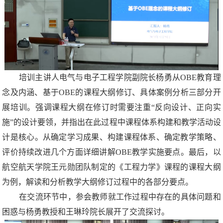
培训主讲人电气与电子工程学院副院长杨勇从OBE教育理
念及内涵、基于OBE的课程大纲修订、具体案例分析三部分开
展培训。强调课程大纲在修订时需要注重“反向设计、正向实
施”的设计要领，并指出在此过程中课程体系构建和教学活动设
计是核心。从确定学习成果、构建课程体系、确定教学策略、
评价持续改进几个方面详细讲解OBE教学实施要点。最后，以
航空航天学院王元勋团队制定的《工程力学》课程的课程大纲
为例，解读和分析教学大纲修订过程中的各部分要点。
在交流环节中，参会教师就工作过程中存在的具体问题和
困惑与杨勇教授和王琳玲院长展开了交流探讨。