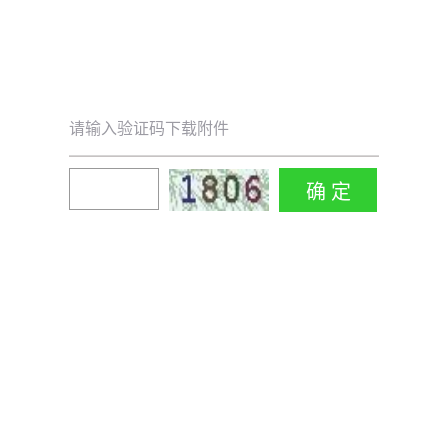
请输入验证码下载附件