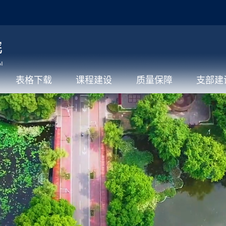
表格下载
课程建设
质量保障
支部建