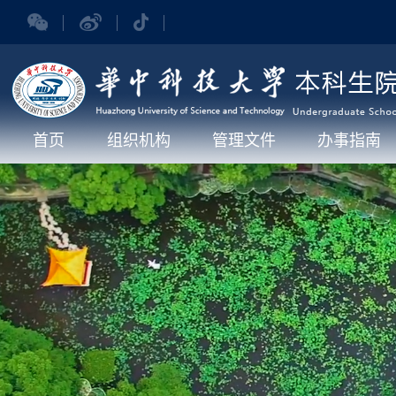
首页
组织机构
管理文件
办事指南