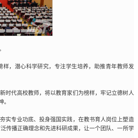
。
榜样，潜心科学研究，专注学生培养，助推青年教师发
为新时代高校教师，将以教育家们为榜样，牢记立德树人
神。
、夯实专业功底、投身强国实践，在教书育人岗位上塑造
广泛传播正确理念和先进科研成果，让一个团队、一所学