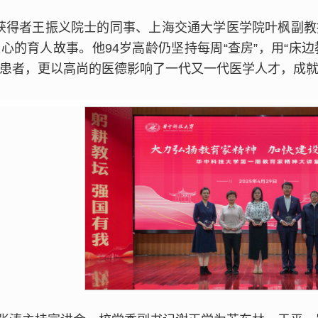
”获得者王振义院士的同事、上海交通大学医学院叶枫副教
心的育人故事。他94岁高龄仍坚持每周“查房”，用“床边
患者，更以高尚的医德影响了一代又一代医学人才，成就