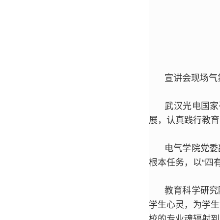
宣讲会现场气
武汉光电国家
展，认真践行教育
电气学院党委
根本任务，以“四
教育科学研究
学生心灵，为学生
校的专业魂辐射到