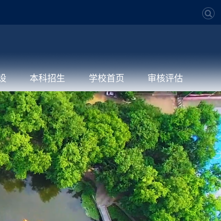
设
本科招生
学校首页
审核评估