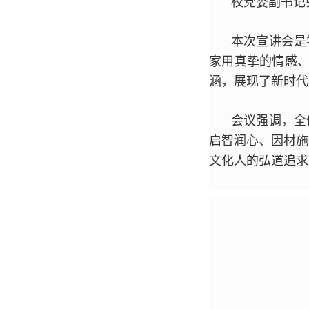
校党委副书记
本次宣讲会是
家用真挚的情感、
涵，展现了新时代
会议强调，全
启智润心、因材施
文化人的弘道追求