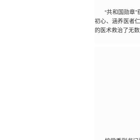
“共和国勋章
初心、涵养医者仁
的医术救治了无数