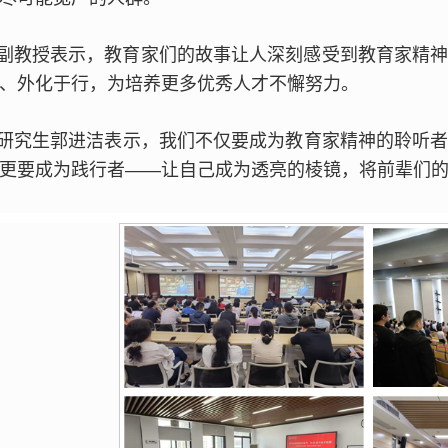
副教授表示，教育家们的故事让人深刻感受到教育家精
、外化于行，为培养更多优秀人才不懈努力。
研究生郭进洁表示，我们不仅要成为教育家精神的聆听
更要成为践行者——让自己成为透亮的棱镜，将前辈们