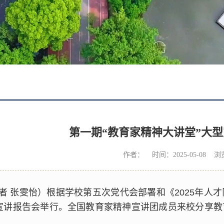
第一期“教育家精神大讲堂”大
作者： 时间：2025-05-08 
者 张雯怡）根据学校第五次党代会部署和《2025年人才
宣讲报告会举行。全国教育家精神宣讲团成员来校分享