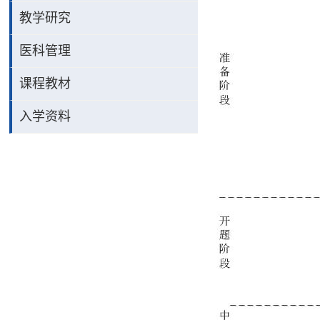
教学研究
医科管理
课程教材
入学资料