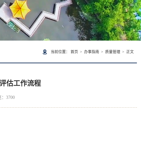
当前位置：
首页
>
办事指南
>
质量管理
> 正文
评估工作流程
览：
3700