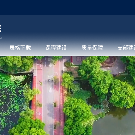
表格下载
课程建设
质量保障
支部建