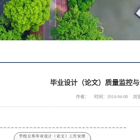
毕业设计（论文）质量监控与
作者： 时间：2014-04-08 浏