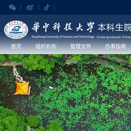
首页
组织机构
管理文件
办事指南