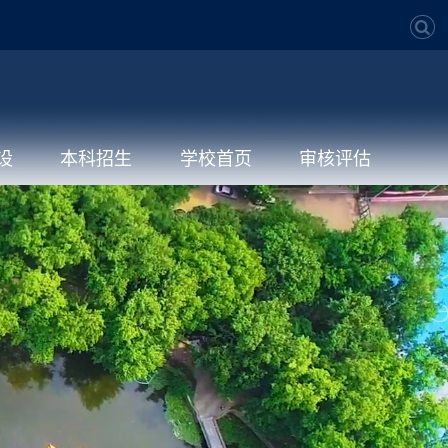
设
本科招生
学校首页
审核评估