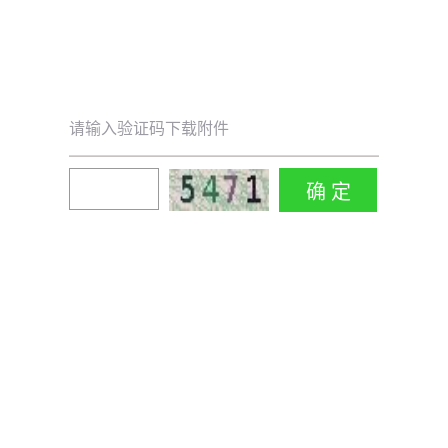
请输入验证码下载附件