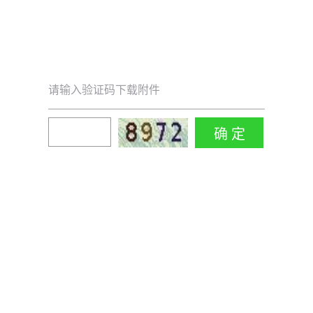
请输入验证码下载附件