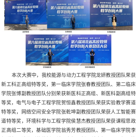
本次大赛中，我校能源与动力工程学院龙妍教授团队荣获
新工科正高组特等奖，第一临床学院张春教授团队、第二临床
学院张博副教授团队分别荣获新医科正高组、新医科副高组特
等奖，电气与电子工程学院贺恒鑫教授团队荣获实验教学赛道
特等奖，网络空间安全学院张乾坤副教授团队荣获人工智能赛
道特等奖，环境科学与工程学院侯慧杰教授团队荣获课程思政
正高组二等奖，基础医学院翁秀芳教授团队、第一临床学院李