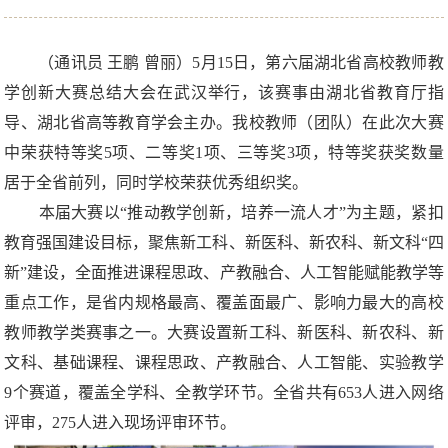
（通讯员 王鹏 曾丽）5月15日，第六届湖北省高校教师教
学创新大赛总结大会在武汉举行，该赛事由湖北省教育厅指
导、湖北省高等教育学会主办。我校教师（团队）在此次大赛
中荣获特等奖5项、二等奖1项、三等奖3项，特等奖获奖数量
居于全省前列，同时学校荣获优秀组织奖。
本届大赛以“推动教学创新，培养一流人才”为主题，紧扣
教育强国建设目标，聚焦新工科、新医科、新农科、新文科“四
新”建设，全面推进课程思政、产教融合、人工智能赋能教学等
重点工作，是省内规格最高、覆盖面最广、影响力最大的高校
教师教学类赛事之一。大赛设置新工科、新医科、新农科、新
文科、基础课程、课程思政、产教融合、人工智能、实验教学
9个赛道，覆盖全学科、全教学环节。全省共有653人进入网络
评审，275人进入现场评审环节。