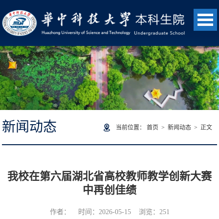
新闻动态
当前位置：
首页
>
新闻动态
> 正文
我校在第六届湖北省高校教师教学创新大赛
中再创佳绩
作者： 时间：2026-05-15 浏览：
251