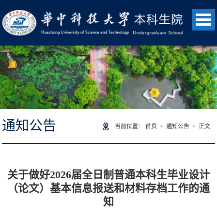
通知公告
当前位置：
首页
>
通知公告
> 正文
关于做好2026届全日制普通本科生毕业设计
（论文）基本信息报送和材料存档工作的通
知