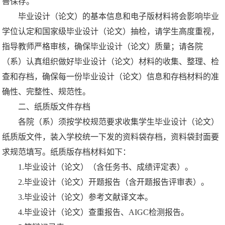
善保存。
毕业设计（论文）的基本信息和电子版材料将会影响毕业
学位认定和国家级毕业设计（论文）抽检，请学生高度重视，
指导教师严格审核，确保毕业设计（论文）质量；请各院
（系）认真组织做好毕业设计（论文）材料的收集、整理、检
查和存档，确保每一份毕业设计（论文）信息和存档材料的准
确性、完整性、规范性。
二、纸质版文件存档
各院（系）须按学校规范要求收集学生毕业设计（论文）
纸质版文件，装入学校统一下发的资料袋存档，资料袋封面要
求规范填写。纸质版存档材料如下：
1.毕业设计（论文）（含任务书、成绩评定表）。
2.毕业设计（论文）开题报告（含开题报告评审表）。
3.毕业设计（论文）参考文献译文本。
4.毕业设计（论文）查重报告、AIGC检测报告。