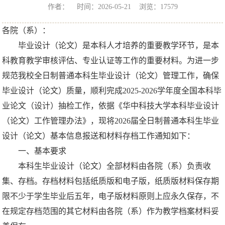
作者： 时间：2026-05-21 浏览：
17579
各院（系）：
毕业设计（论文）是本科人才培养的重要教学环节，是本
科教育教学审核评估、专业认证等工作的重要材料。为进一步
规范我校全日制普通本科生毕业设计（论文）管理工作，确保
毕业设计（论文）质量，顺利完成2025-2026学年度全国本科毕
业论文（设计）抽检工作，依据《华中科技大学本科毕业设计
（论文）工作管理办法》，现将2026届全日制普通本科生毕业
设计（论文）基本信息报送和材料存档工作通知如下：
一、基本要求
本科生毕业设计（论文）全部材料由各院（系）负责收
集、存档。存档材料包括纸质版和电子版，纸质版材料保存期
限不少于学生毕业后五年，电子版材料原则上应永久保存，不
在规定存档范围的其它材料由各院（系）作为教学档案材料妥