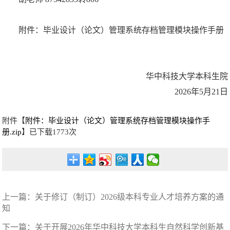
附件：毕业设计（论文）管理系统存档管理模块操作手册
华中科技大学本科生院
2026年5月21日
附件【
附件：毕业设计（论文）管理系统存档管理模块操作手
册.zip
】已下载
1773
次
上一篇：
关于修订（制订）2026级本科专业人才培养方案的通
知
下一篇：
关于开展2026年华中科技大学本科生自然科学创新基