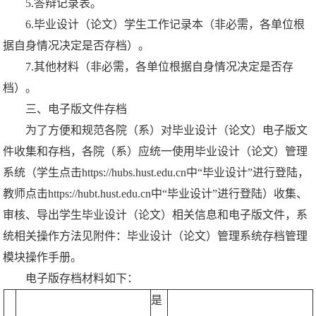
5.答辩记录表。
6.毕业设计（论文）学生工作记录本（非必需，各单位根
据自身情况决定是否存档）。
7.其他材料（非必需，各单位根据自身情况决定是否存
档）。
三、电子版文件存档
为了方便和规范各院（系）对毕业设计（论文）电子版文
件收集和存档，各院（系）应统一使用毕业设计（论文）管理
系统（学生点击https://hubs.hust.edu.cn中“毕业设计”进行登陆，
教师点击https://hubt.hust.edu.cn中“毕业设计”进行登陆）收集、
审核、导出学生毕业设计（论文）相关信息和电子版文件，系
统相关操作方法见附件：毕业设计（论文）管理系统存档管理
模块操作手册。
电子版存档材料如下：
是