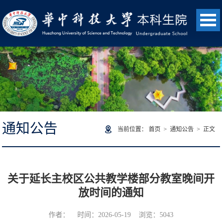
通知公告
当前位置：
首页
>
通知公告
> 正文
关于延长主校区公共教学楼部分教室晚间开
放时间的通知
作者： 时间：2026-05-19 浏览：
5043