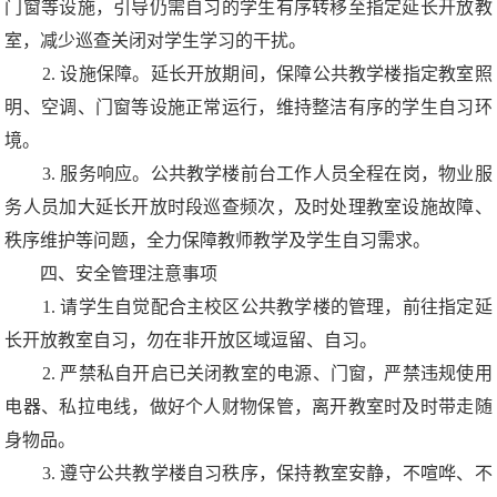
门窗等设施，引导仍需自习的学生有序转移至指定延长开放教
室，减少巡查关闭对学生学习的干扰。
2. 设施保障。延长开放期间，保障公共教学楼指定教室照
明、空调、门窗等设施正常运行，维持整洁有序的学生自习环
境。
3. 服务响应。公共教学楼前台工作人员全程在岗，物业服
务人员加大延长开放时段巡查频次，及时处理教室设施故障、
秩序维护等问题，全力保障教师教学及学生自习需求。
四、安全管理注意事项
1. 请学生自觉配合主校区公共教学楼的管理，前往指定延
长开放教室自习，勿在非开放区域逗留、自习。
2. 严禁私自开启已关闭教室的电源、门窗，严禁违规使用
电器、私拉电线，做好个人财物保管，离开教室时及时带走随
身物品。
3. 遵守公共教学楼自习秩序，保持教室安静，不喧哗、不