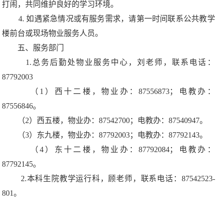
打闹，共同维护良好的学习环境。
4. 如遇紧急情况或有服务需求，请第一时间联系公共教学
楼前台或现场物业服务人员。
五、服务部门
1.总务后勤处物业服务中心，刘老师，联系电话：
87792003
（1）西十二楼，物业办：87556873；电教办：
87556846。
（2）西五楼，物业办：87542700；电教办：87540947。
（3）东九楼，物业办：87792003；电教办：87792143。
（4）东十二楼，物业办：87792084；电教办：
87792145。
2.本科生院教学运行科，顾老师，联系电话：87542523-
801。