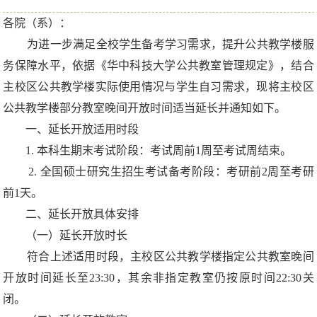
各院（系）：
为进一步满足全校学生备考学习需求，提升公共教学楼服
务保障水平，依据《华中科技大学公共教室管理规定》，结合
主校区公共教学楼实际使用情况与学生自习需求，现将主校区
公共教学楼部分教室晚间开放时间适当延长并通知如下。
一、延长开放适用时段
1. 本科生期末考试阶段：考试周前1周至考试周结束。
2. 全国硕士研究生招生考试备考阶段：考研前2周至考研
前1天。
二、延长开放具体安排
（一）延长开放时长
符合上述适用时段，主校区公共教学楼指定公共教室晚间
开放时间延长至23:30，其余非指定教室仍按原时间22:30关
闭。