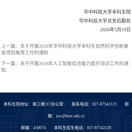
华中科技大学本科生院
华中科技大学总务后勤处
2026年5月19日
上一篇：
关于开展2026年华中科技大学本科生自然科学创新基
金项目推荐工作的通知
下一篇：
关于开展2026年人工智能综合能力提升培训工作的通
知
本科生院地址：南三楼317办公室 联系电话：027-87542123 邮
箱：jwc@hust.edu.cn
邮编：430074 本科生招生电话：027-87542228