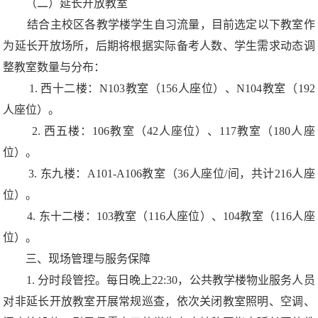
（二）延长开放教室
结合主校区各教学楼学生自习流量，目前选定以下教室作
为延长开放场所，后期将根据实际备考人数、学生需求动态调
整教室数量与分布：
1. 西十二楼：N103教室（156人座位）、N104教室（192
人座位）。
2. 西五楼：106教室（42人座位）、117教室（180人座
位）。
3. 东九楼：A101-A106教室（36人座位/间，共计216人座
位）。
4. 东十二楼：103教室（116人座位）、104教室（116人座
位）。
三、现场管理与服务保障
1. 分时段管控。每日晚上22:30，公共教学楼物业服务人员
对非延长开放教室开展常规巡查，依次关闭教室照明、空调、